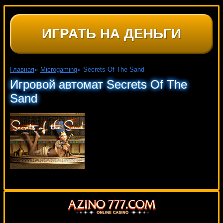
ИГРАТЬ НА ДЕНЬГИ
Главная
»
Microgaming
»
Secrets Of The Sand
Игровой автомат Secrets Of The
Sand