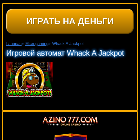
ИГРАТЬ НА ДЕНЬГИ
Главная
»
Microgaming
»
Whack A Jackpot
Игровой автомат Whack A Jackpot