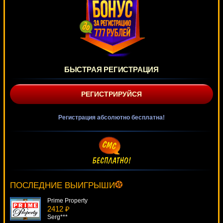
БЫСТРАЯ РЕГИСТРАЦИЯ
РЕГИСТРИРУЙСЯ
Регистрация абсолютно бесплатна!
Prohibition
1635 ₽
number***
ПОСЛЕДНИЕ ВЫИГРЫШИ
Prime Property
2412 ₽
Serg***