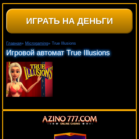
ИГРАТЬ НА ДЕНЬГИ
Главная
»
Microgaming
»
True Illusions
Игровой автомат True Illusions