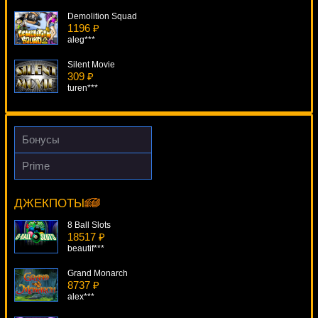
Demolition Squad
1196 ₽
aleg***
Silent Movie
309 ₽
turen***
Spanish Blackjack
1531 ₽
ivan-lev***
Бонусы
Deuces Wild
Prime
4163 ₽
Andre The Giant
sgvwood***
17988 ₽
SmileLow***
ДЖЕКПОТЫ
Football Carnival
1835 ₽
8 Ball Slots
loto***
18517 ₽
beautif***
Grand Monarch
8737 ₽
alex***