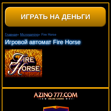
ИГРАТЬ НА ДЕНЬГИ
Главная
»
Microgaming
»
Fire Horse
Игровой автомат Fire Horse