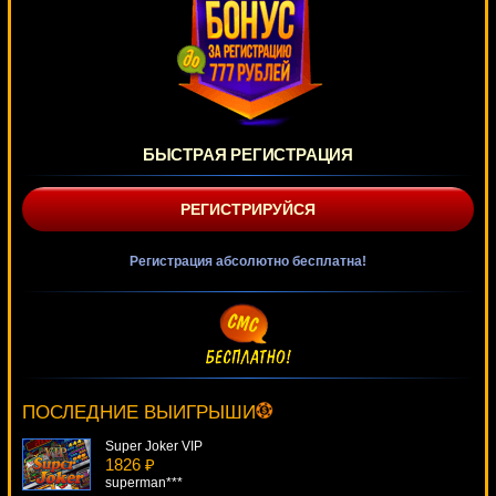
БЫСТРАЯ РЕГИСТРАЦИЯ
РЕГИСТРИРУЙСЯ
Регистрация абсолютно бесплатна!
Sunquest
988 ₽
lucky***
ПОСЛЕДНИЕ ВЫИГРЫШИ
Super Joker VIP
1826 ₽
superman***