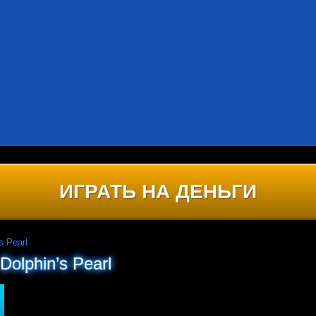
ИГРАТЬ НА ДЕНЬГИ
s Pearl
olphin’s Pearl