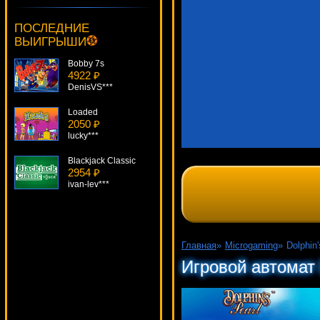
Thrill Seekers
1121 ₽
ПОСЛЕДНИЕ
Lucy***
ВЫИГРЫШИ
Bobby 7s
4922 ₽
DenisVS***
Loaded
2050 ₽
lucky***
Blackjack Classic
2954 ₽
ivan-lev***
Magic Kingdom
3557 ₽
Cteb***
Главная
»
Microgaming
»
Dolphin'
Keks
Игровой автомат D
2731 ₽
Gamer***
Diamond Queen
1239 ₽