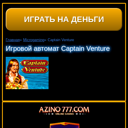
ИГРАТЬ НА ДЕНЬГИ
Главная
»
Microgaming
»
Captain Venture
Игровой автомат Captain Venture