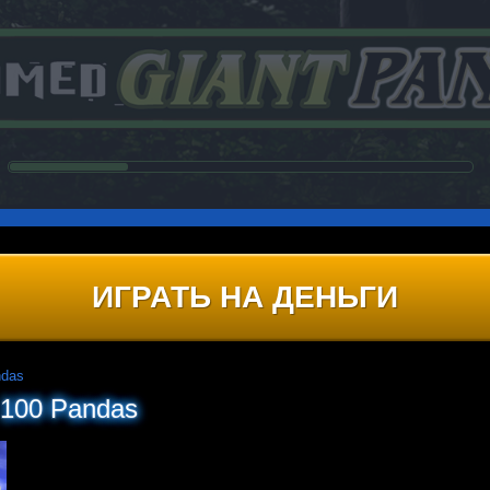
ИГРАТЬ НА ДЕНЬГИ
ndas
 100 Pandas