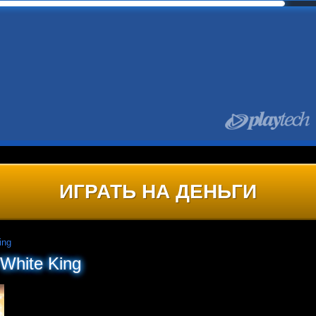
ИГРАТЬ НА ДЕНЬГИ
ing
White King