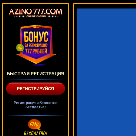
БЫСТРАЯ РЕГИСТРАЦИЯ
РЕГИСТРИРУЙСЯ
Регистрация абсолютно
бесплатна!