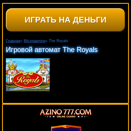
ИГРАТЬ НА ДЕНЬГИ
Главная
»
Microgaming
»
The Royals
Игровой автомат The Royals