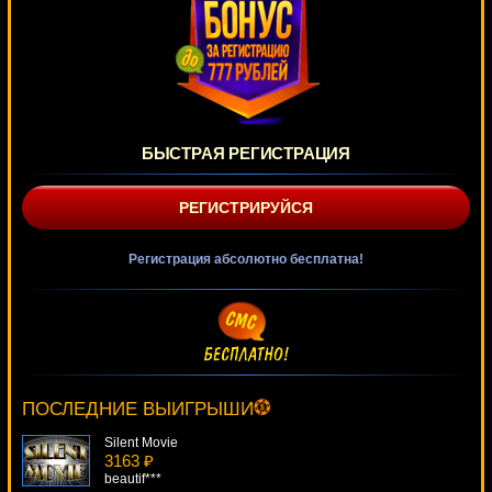
БЫСТРАЯ РЕГИСТРАЦИЯ
РЕГИСТРИРУЙСЯ
Регистрация абсолютно бесплатна!
Circus
1721 ₽
beautif***
ПОСЛЕДНИЕ ВЫИГРЫШИ
Silent Movie
3163 ₽
beautif***