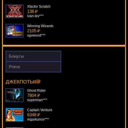
Xfactor Scratch
138 ₽
ivan-lev***
Winning Wizards
2105 ₽
sgvwood***
Always Hot Cubes
4208 ₽
aleg***
Бонусы
Silent Movie
Prime
1976 ₽
100 Pandas
ivan-lev***
19854 ₽
turen***
ДЖЕКПОТЫ
The Great Ming Empire
2967 ₽
Ghost Rider
DenisVS***
7804 ₽
superman***
Captain Venture
6348 ₽
mgarkunov***