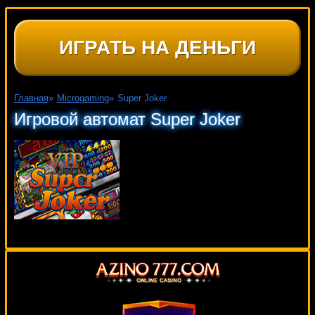
ИГРАТЬ НА ДЕНЬГИ
Главная
»
Microgaming
»
Super Joker
Игровой автомат Super Joker