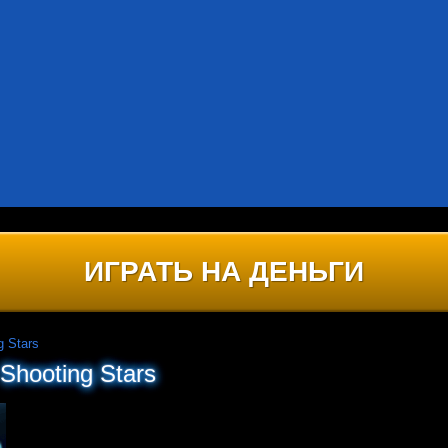
ИГРАТЬ НА ДЕНЬГИ
g Stars
Shooting Stars