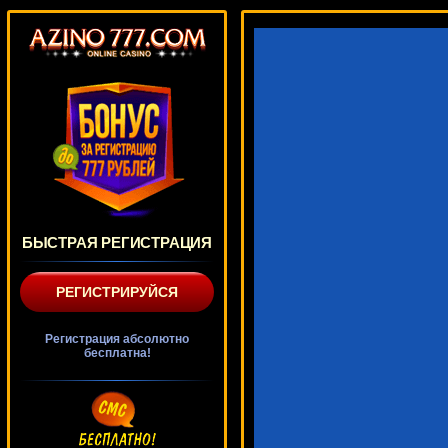
БЫСТРАЯ РЕГИСТРАЦИЯ
РЕГИСТРИРУЙСЯ
Регистрация абсолютно
бесплатна!