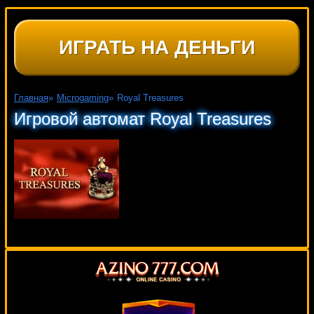
ИГРАТЬ НА ДЕНЬГИ
Главная
»
Microgaming
»
Royal Treasures
Игровой автомат Royal Treasures