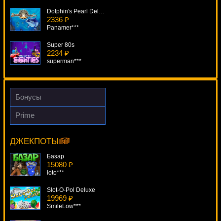
Dolphin's Pearl Deluxe
2336 ₽
Panamer***
Super 80s
2234 ₽
superman***
Bar 7's
2052 ₽
Gamer***
Бонусы
Spinata Grande
Prime
1373 ₽
Gold Factory
Panamer***
15376 ₽
tank***
ДЖЕКПОТЫ
Steam Tower
4922 ₽
Базар
turen***
15080 ₽
loto***
Slot-O-Pol Deluxe
19969 ₽
SmileLow***