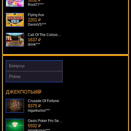
Root77***
Flying Ace
2201 ₽
DenisVS***
Call Of The Colosseum
1637 ₽
drink***
Cashapillar
4467 ₽
Panamer***
Бонусы
Genie Wild
Prime
2628 ₽
Rock Climber
drink***
11199 ₽
ivan-lev***
ДЖЕКПОТЫ
Secrets Of Horus
3513 ₽
Crusade Of Fortune
alex***
8375 ₽
mgarkunov***
Oasis Poker Pro Series
5932 ₽
mgarkunov***