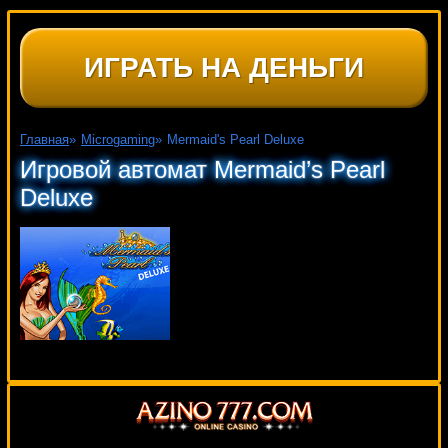
ИГРАТЬ НА ДЕНЬГИ
Главная
»
Microgaming
»
Mermaid's Pearl Deluxe
Игровой автомат Mermaid’s Pearl
Deluxe