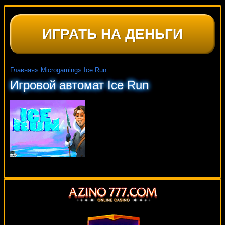
ИГРАТЬ НА ДЕНЬГИ
Главная
»
Microgaming
»
Ice Run
Игровой автомат Ice Run