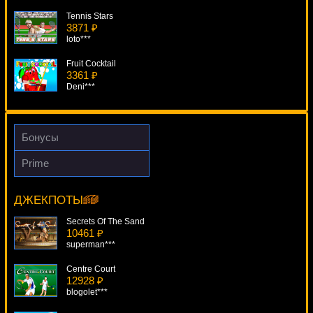
Tennis Stars
3871 ₽
loto***
Fruit Cocktail
3361 ₽
Deni***
Motörhead Video Slot
1579 ₽
lucky***
Бонусы
Sherlock Mystery
Prime
844 ₽
Ace
Lucy***
7655 ₽
Cteb***
ДЖЕКПОТЫ
Super Lucky Frog
383 ₽
Secrets Of The Sand
DenisVS***
10461 ₽
superman***
Centre Court
12928 ₽
blogolet***