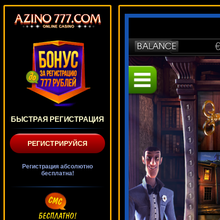
БЫСТРАЯ РЕГИСТРАЦИЯ
РЕГИСТРИРУЙСЯ
Регистрация абсолютно
бесплатна!