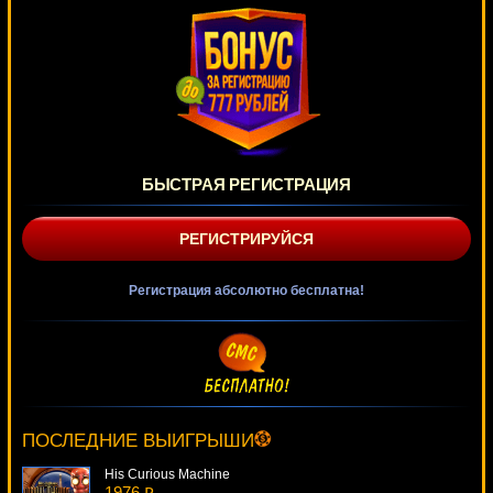
БЫСТРАЯ РЕГИСТРАЦИЯ
РЕГИСТРИРУЙСЯ
Регистрация абсолютно бесплатна!
Thief
3601 ₽
loto***
ПОСЛЕДНИЕ ВЫИГРЫШИ
His Curious Machine
1976 ₽