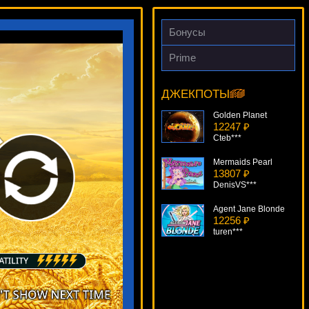
Бонусы
Prime
Lucky Reels
10459 ₽
ivan-lev***
ДЖЕКПОТЫ
Golden Planet
12247 ₽
Cteb***
Mermaids Pearl
13807 ₽
DenisVS***
Agent Jane Blonde
12256 ₽
turen***
Tres Amigos
6543 ₽
drink***
The Bees