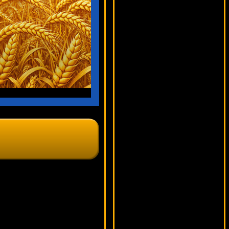
14812 ₽
ivan-lev***
Hitman
10236 ₽
tank***