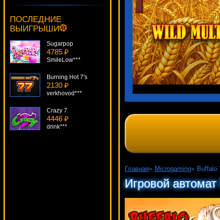
The Invisible Man
1002 ₽
ПОСЛЕДНИЕ
Root77***
ВЫИГРЫШИ
Sugarpop
4785 ₽
SmileLow***
Burning Hot 7's
2130 ₽
verkhovod***
Crazy 7
4446 ₽
drink***
King's Treasure
3458 ₽
ivan-lev***
Главная
»
Microgaming
»
Buffalo
Fruit Drops
Игровой автомат 
3139 ₽
sgvwood***
First Class Traveller
3953 ₽