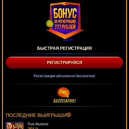
БЫСТРАЯ РЕГИСТРАЦИЯ
РЕГИСТРИРУЙСЯ
Регистрация абсолютно бесплатна!
Crazy Chameleons
3583 ₽
Serg***
ПОСЛЕДНИЕ ВЫИГРЫШИ
True Illusions
254 ₽