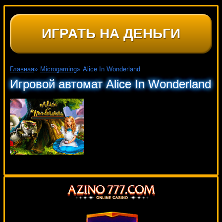
ИГРАТЬ НА ДЕНЬГИ
Главная
»
Microgaming
»
Alice In Wonderland
Игровой автомат Alice In Wonderland