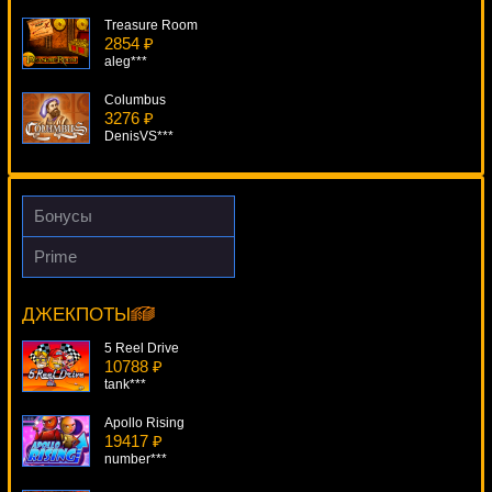
Treasure Room
2854 ₽
aleg***
Columbus
3276 ₽
DenisVS***
Zany Zebra
3348 ₽
alex***
Бонусы
Lucky Pirates
Prime
4236 ₽
Moorhuhn
lucky***
18145 ₽
Gamer***
ДЖЕКПОТЫ
Wild Wolf
4777 ₽
5 Reel Drive
sgvwood***
10788 ₽
tank***
Apollo Rising
19417 ₽
number***